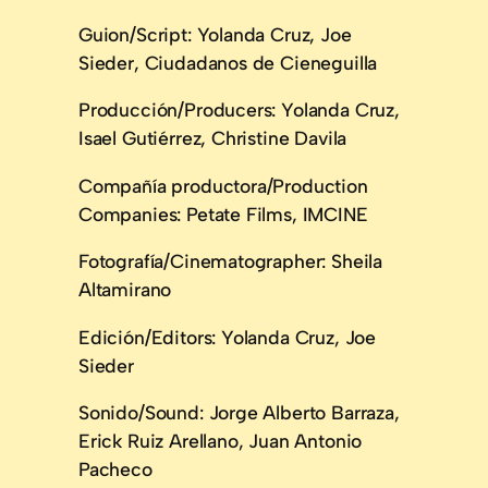
Guion/Script: Yolanda Cruz, Joe
Sieder, Ciudadanos de Cieneguilla
Producción/Producers: Yolanda Cruz,
Isael Gutiérrez, Christine Davila
Compañía productora/Production
Companies: Petate Films, IMCINE
Fotografía/Cinematographer: Sheila
Altamirano
Edición/Editors: Yolanda Cruz, Joe
Sieder
Sonido/Sound: Jorge Alberto Barraza,
Erick Ruiz Arellano, Juan Antonio
Pacheco