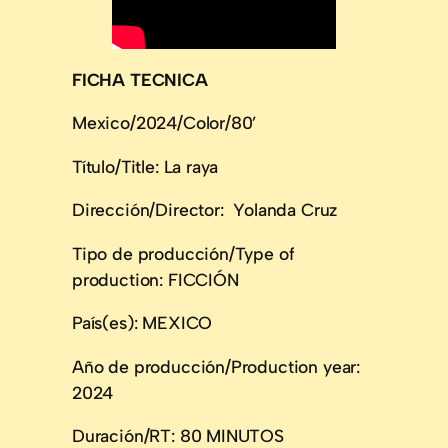
FICHA TECNICA
Mexico/2024/Color/80’
Título/Title: La raya
Dirección/Director: Yolanda Cruz
Tipo de producción/Type of
production: FICCIÓN
País(es): MEXICO
Año de producción/Production year:
2024
Duración/RT: 80 MINUTOS