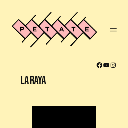
Facebook
YouTube
Instagram
La Raya