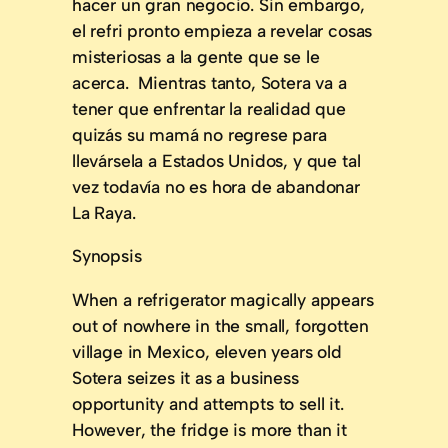
hacer un gran negocio. Sin embargo,
el refri pronto empieza a revelar cosas
misteriosas a la gente que se le
acerca. Mientras tanto, Sotera va a
tener que enfrentar la realidad que
quizás su mamá no regrese para
llevársela a Estados Unidos, y que tal
vez todavía no es hora de abandonar
La Raya.
Synopsis
When a refrigerator magically appears
out of nowhere in the small, forgotten
village in Mexico, eleven years old
Sotera seizes it as a business
opportunity and attempts to sell it.
However, the fridge is more than it