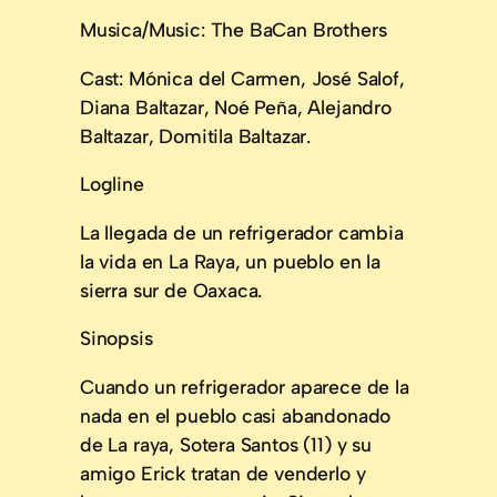
Musica/Music: The BaCan Brothers
Cast: Mónica del Carmen, José Salof,
Diana Baltazar, Noé Peña, Alejandro
Baltazar, Domitila Baltazar.
Logline
La llegada de un refrigerador cambia
la vida en La Raya, un pueblo en la
sierra sur de Oaxaca.
Sinopsis
Cuando un refrigerador aparece de la
nada en el pueblo casi abandonado
de La raya, Sotera Santos (11) y su
amigo Erick tratan de venderlo y