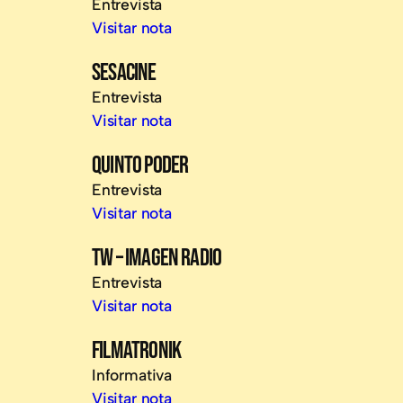
Entrevista
Visitar nota
SESACINE
Entrevista
Visitar nota
QUINTO PODER
Entrevista
Visitar nota
TW – IMAGEN RADIO
Entrevista
Visitar nota
FILMATRONIK
Informativa
Visitar nota