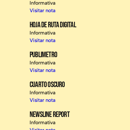
Informativa
Visitar nota
HOJA DE RUTA DIGITAL
Informativa
Visitar nota
PUBLIMETRO
Informativa
Visitar nota
CUARTO OSCURO
Informativa
Visitar nota
NEWSLINE REPORT
Informativa
Visitar nota