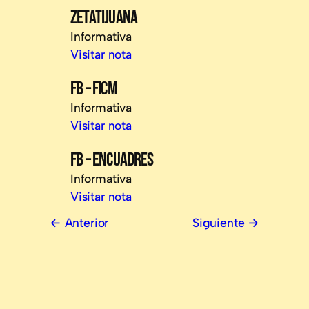
ZETATIJUANA
Informativa
Visitar nota
FB – FICM
Informativa
Visitar nota
FB – ENCUADRES
Informativa
Visitar nota
Anterior
Siguiente