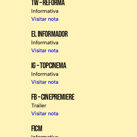
TW – REFORMA
Informativa
Visitar nota
EL INFORMADOR
Informativa
Visitar nota
IG – TOPCINEMA
Informativa
Visitar nota
FB – CINEPREMIERE
Trailer
Visitar nota
FICM
Informativa