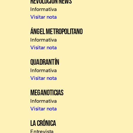
REVOLUCIÓN NEWS
Informativa
Visitar nota
ÁNGEL METROPOLITANO
Informativa
Visitar nota
QUADRANTÍN
Informativa
Visitar nota
MEGANOTICIAS
Informativa
Visitar nota
LA CRÓNICA
Entrevista