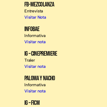
FB-MEZCOLANZA
Entrevista
Visitar Nota
INFOBAE
Informativa
Visitar nota
IG – CINEPREMIERE
Traler
Visitar nota
PALOMA Y NACHO
Informativa
Visitar nota
IG – FICM