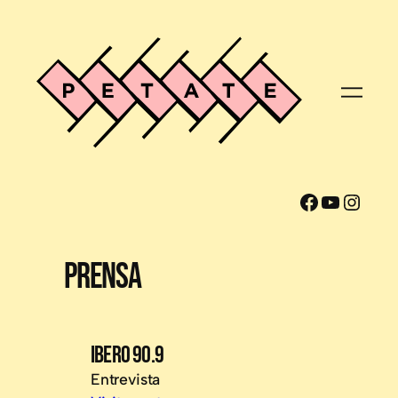
Facebook
YouTube
Instagram
PRENSA
IBERO 90.9
Entrevista