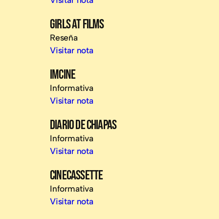
GIRLS AT FILMS
Reseña
Visitar nota
IMCINE
Informativa
Visitar nota
DIARIO DE CHIAPAS
Informativa
Visitar nota
CINECASSETTE
Informativa
Visitar nota