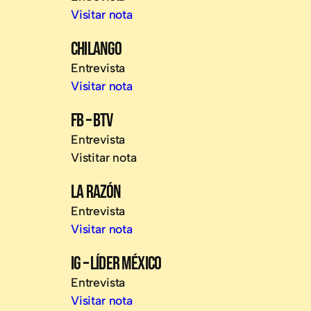
Visitar nota
CHILANGO
Entrevista
Visitar nota
FB – BTV
Entrevista
Vistitar nota
LA RAZÓN
Entrevista
Visitar nota
IG – LÍDER MÉXICO
Entrevista
Visitar nota