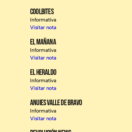
COOLBITES
Informativa
Visitar nota
EL MAÑANA
Informativa
Visitar nota
EL HERALDO
Informativa
Visitar nota
ANUIES VALLE DE BRAVO
Informativa
Visitar nota