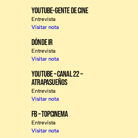
YOUTUBE-GENTE DE CINE
Entrevista
Visitar nota
DÓNDE IR
Entrevista
Visitar nota
YOUTUBE – CANAL 22 –
ATRAPASUEÑOS
Entrevista
Visitar nota
FB – TOPCINEMA
Entrevista
Visitar nota