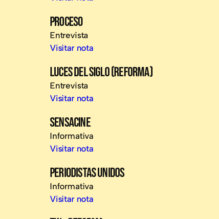
PROCESO
Entrevista
Visitar nota
LUCES DEL SIGLO (REFORMA)
Entrevista
Visitar nota
SENSACINE
Informativa
Visitar nota
PERIODISTAS UNIDOS
Informativa
Visitar nota