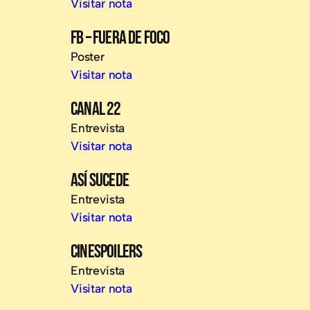
Visitar nota
FB – FUERA DE FOCO
Poster
Visitar nota
CANAL 22
Entrevista
Visitar nota
ASÍ SUCEDE
Entrevista
Visitar nota
CINESPOILERS
Entrevista
Visitar nota