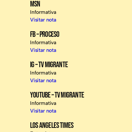
MSN
Informativa
Visitar nota
FB – PROCESO
Informativa
Visitar nota
IG – TV MIGRANTE
Informativa
Visitar nota
YOUTUBE – TV MIGRANTE
Informativa
Visitar nota
LOS ANGELES TIMES