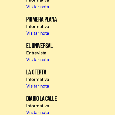
Visitar nota
PRIMERA PLANA
Informativa
Visitar nota
EL UNIVERSAL
Entrevista
Visitar nota
LA OFERTA
Informativa
Visitar nota
DIARIO LA CALLE
Informativa
Visitar nota