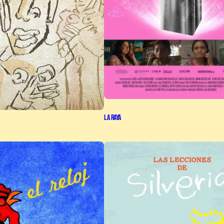
La Raya