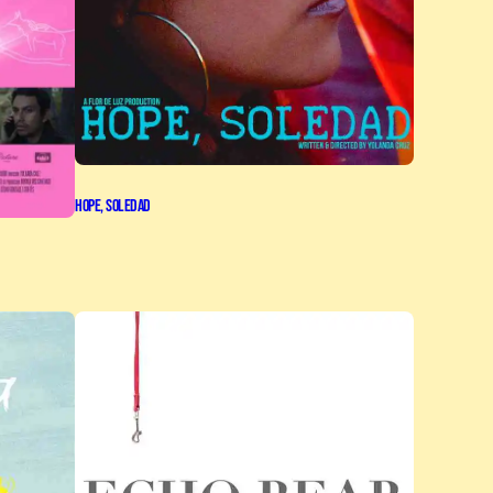
Hope, Soledad