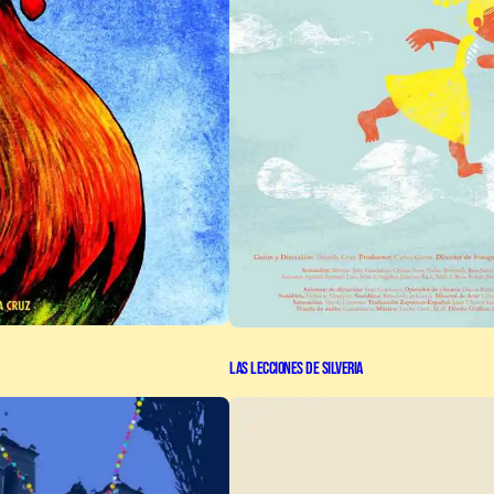
Las Lecciones de Silveria