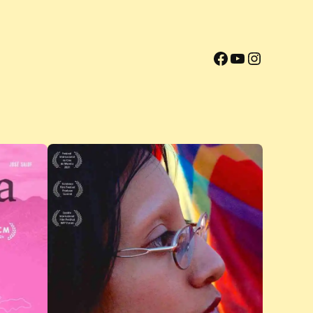
Facebook
YouTube
Instagram