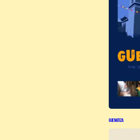
Guenatiza