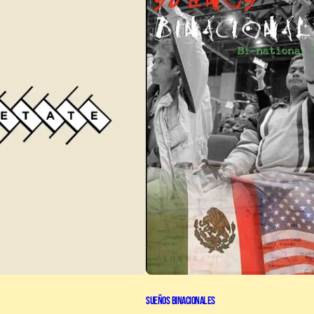
Sueños Binacionales