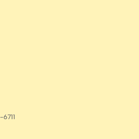
-6711