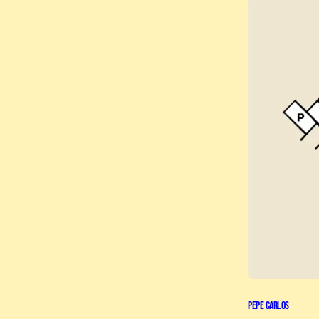
Pepe Carlos