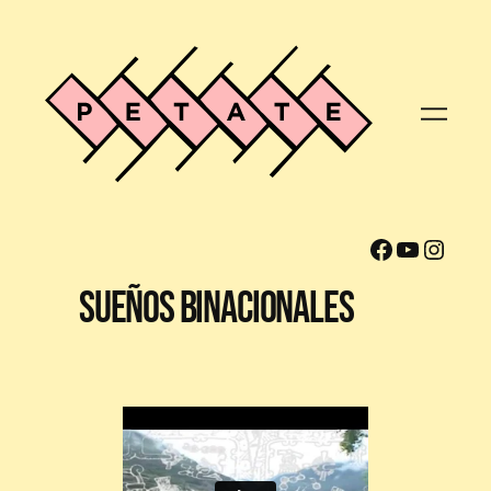
Facebook
YouTube
Instagram
Sueños Binacionales