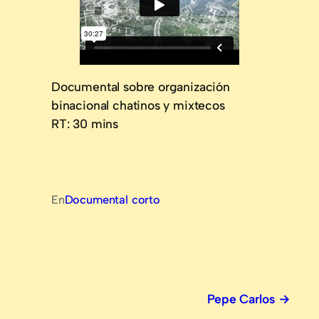
Documental sobre organización
binacional chatinos y mixtecos
RT: 30 mins
En
Documental corto
Pepe Carlos