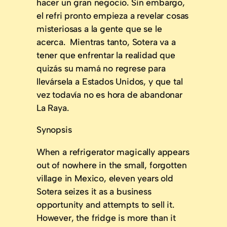
hacer un gran negocio. Sin embargo,
el refri pronto empieza a revelar cosas
misteriosas a la gente que se le
acerca. Mientras tanto, Sotera va a
tener que enfrentar la realidad que
quizás su mamá no regrese para
llevársela a Estados Unidos, y que tal
vez todavía no es hora de abandonar
La Raya.
Synopsis
When a refrigerator magically appears
out of nowhere in the small, forgotten
village in Mexico, eleven years old
Sotera seizes it as a business
opportunity and attempts to sell it.
However, the fridge is more than it