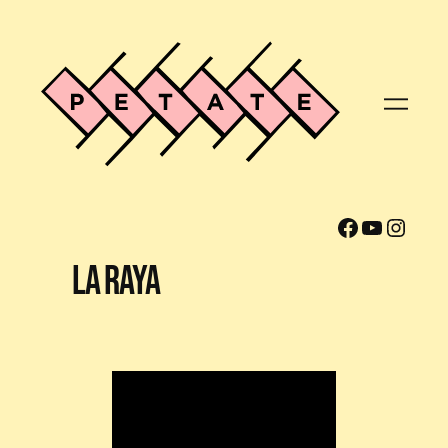
Facebook
YouTube
Instagram
La Raya