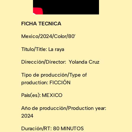
FICHA TECNICA
Mexico/2024/Color/80’
Título/Title: La raya
Dirección/Director: Yolanda Cruz
Tipo de producción/Type of
production: FICCIÓN
País(es): MEXICO
Año de producción/Production year:
2024
Duración/RT: 80 MINUTOS