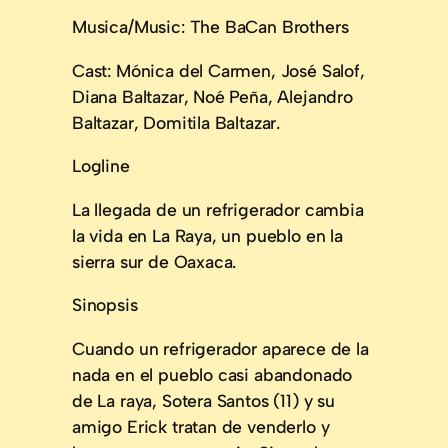
Musica/Music: The BaCan Brothers
Cast: Mónica del Carmen, José Salof,
Diana Baltazar, Noé Peña, Alejandro
Baltazar, Domitila Baltazar.
Logline
La llegada de un refrigerador cambia
la vida en La Raya, un pueblo en la
sierra sur de Oaxaca.
Sinopsis
Cuando un refrigerador aparece de la
nada en el pueblo casi abandonado
de La raya, Sotera Santos (11) y su
amigo Erick tratan de venderlo y