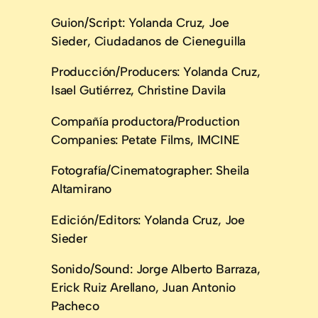
Guion/Script: Yolanda Cruz, Joe
Sieder, Ciudadanos de Cieneguilla
Producción/Producers: Yolanda Cruz,
Isael Gutiérrez, Christine Davila
Compañía productora/Production
Companies: Petate Films, IMCINE
Fotografía/Cinematographer: Sheila
Altamirano
Edición/Editors: Yolanda Cruz, Joe
Sieder
Sonido/Sound: Jorge Alberto Barraza,
Erick Ruiz Arellano, Juan Antonio
Pacheco